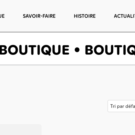
UE
SAVOIR-FAIRE
HISTOIRE
ACTUALI
BOUTIQUE • BOUTIQ