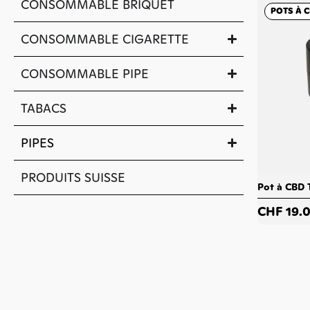
CONSOMMABLE BRIQUET
POTS À 
CONSOMMABLE CIGARETTE
CONSOMMABLE PIPE
TABACS
PIPES
PRODUITS SUISSE
Pot à CBD 
CHF
19.