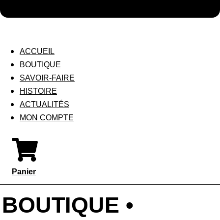
ACCUEIL
BOUTIQUE
SAVOIR-FAIRE
HISTOIRE
ACTUALITÉS
MON COMPTE
Panier
BOUTIQUE •